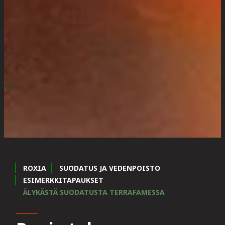
ROXIA
SUODATUS JA VEDENPOISTO
ESIMERKKITAPAUKSET
ÄLYKÄSTÄ SUODATUSTA TERRAFAMESSA