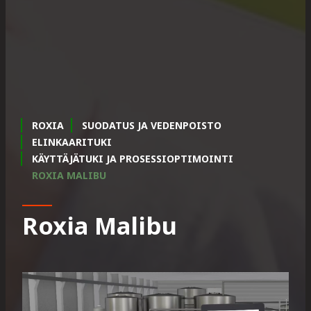
ROXIA
SUODATUS JA VEDENPOISTO
ELINKAARITUKI
KÄYTTÄJÄTUKI JA PROSESSIOPTIMOINTI
ROXIA MALIBU
Roxia Malibu