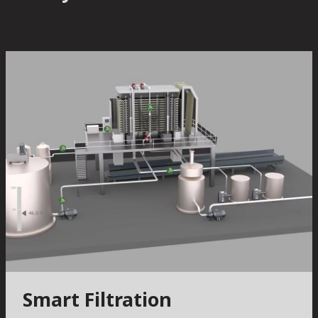
Smart Filtration