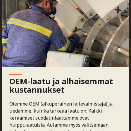
OEM-laatu ja alhaisemmat
kustannukset
Olemme OEM (alkuperäinen laitevalmistaja) ja
tiedämme, kuinka tärkeää laatu on. Kaikki
keraamiset suodatinlaattamme ovat
huippulaatuisia. Autamme myös valitsemaan