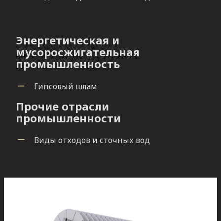
Энергетическая и
мусоросжигательная
промышленность
Гипсовый шлам
Прочие отрасли
промышленности
Виды отходов и сточных вод