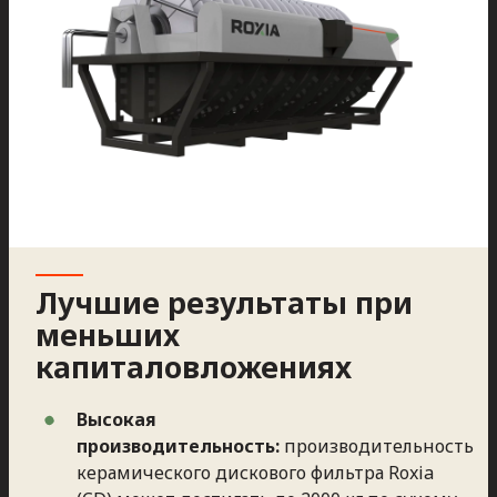
Лучшие результаты при
меньших
капиталовложениях
Высокая
производительность:
производительность
керамического дискового фильтра Roxia