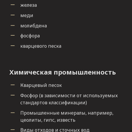
железа
меди
молибдена
фосфора
кварцевого песка
Химическая промышленность
Кварцевый песок
Фосфор (в зависимости от используемых
стандартов классификации)
Промышленные минералы, например,
цеолиты, гипс, известь
Виды отходов и сточных вод