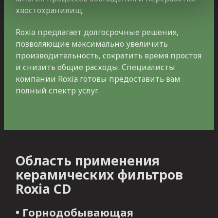
хвостохранилищ.
Roxia предлагает долгосрочные решения,
позволяющие максимально увеличить
производительность, сократить время простоя
и снизить общие расходы. Специалисты
компании Roxia готовы предоставить вам
полный спектр услуг.
Область применения
керамических фильтров
Roxia CD
• Горнодобывающая