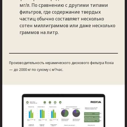
мг/л. По сравнению с другими типами
фильтров, где содержание твердых
частиц обычно составляет несколько
сотен миллиграммов или даже несколько
граммов на литр.
Производительность керамического дискового фильтра Roxia
— до 2000 кг по сухому с м²/час.