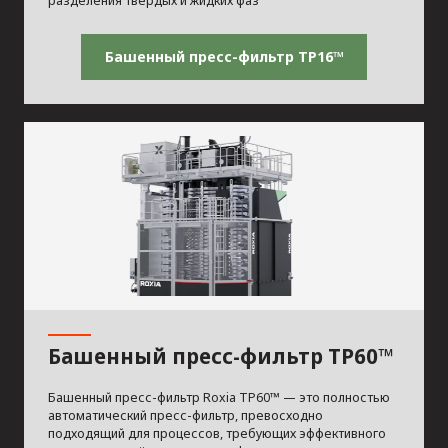
разделения твёрдых и жидких фаз
Башенный пресс-фильтр TP16™
Башенный пресс-фильтр TP60™
Башенный пресс-фильтр Roxia TP60™ — это полностью
автоматический пресс-фильтр, превосходно
подходящий для процессов, требующих эффективного