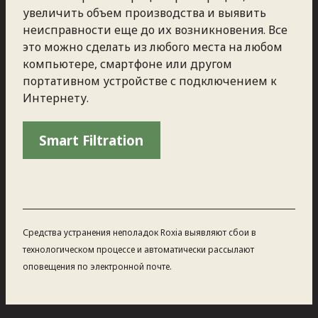
увеличить объем производства и выявить
неисправности еще до их возникновения. Все
это можно сделать из любого места на любом
компьютере, смартфоне или другом
портативном устройстве с подключением к
Интернету.
Smart Filtration
Средства устранения неполадок Roxia выявляют сбои в
технологическом процессе и автоматически рассылают
оповещения по электронной почте.