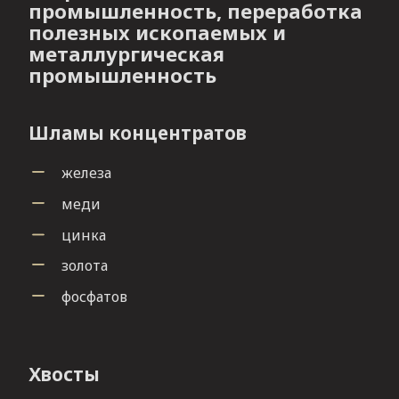
промышленность, переработка
полезных ископаемых и
металлургическая
промышленность
Шламы концентратов
железа
меди
цинка
золота
фосфатов
Хвосты