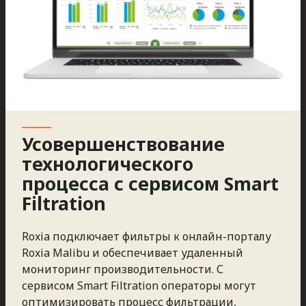
Усовершенствование
технологического
процесса с сервисом Smart
Filtration
Roxia подключает фильтры к онлайн-порталу
Roxia Malibu и обеспечивает удаленный
мониторинг производительности. С
сервисом Smart Filtration операторы могут
оптимизировать процесс фильтрации,