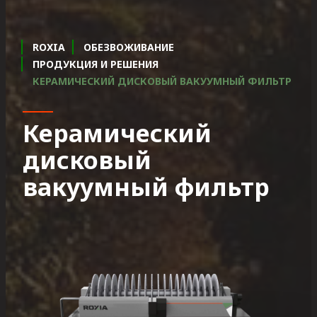
ROXIA
ОБЕЗВОЖИВАНИЕ
ПРОДУКЦИЯ И РЕШЕНИЯ
КЕРАМИЧЕСКИЙ ДИСКОВЫЙ ВАКУУМНЫЙ ФИЛЬТР
Керамический
дисковый
вакуумный фильтр