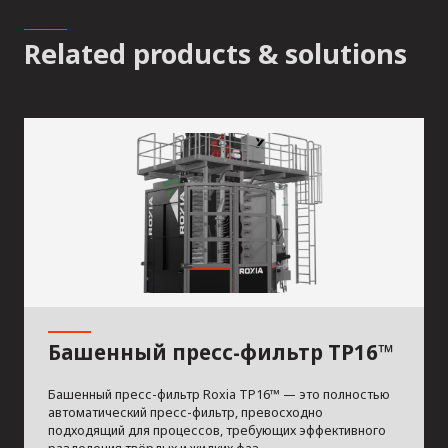
Related products & solutions
Башенный пресс-фильтр TP16™
Башенный пресс-фильтр Roxia TP16™ — это полностью
автоматический пресс-фильтр, превосходно
подходящий для процессов, требующих эффективного