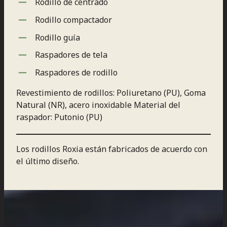
Rodillo de centrado
Rodillo compactador
Rodillo guía
Raspadores de tela
Raspadores de rodillo
Revestimiento de rodillos: Poliuretano (PU), Goma
Natural (NR), acero inoxidable Material del
raspador: Putonio (PU)
Los rodillos Roxia están fabricados de acuerdo con
el último diseño.