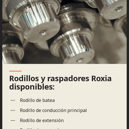
Rodillos y raspadores Roxia
disponibles:
Rodillo de batea
Rodillo de conducción principal
Rodillo de extensión