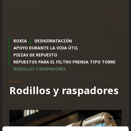
ROXIA
DESHIDRATACIÓN
APOYO DURANTE LA VIDA ÚTIL
PIEZAS DE REPUESTO
REPUESTOS PARA EL FILTRO PRENSA TIPO TORRE
RODILLOS Y RASPADORES
Rodillos y raspadores