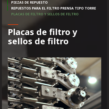
PIEZAS DE REPUESTO
REPUESTOS PARA EL FILTRO PRENSA TIPO TORRE
PLACAS DE FILTRO Y SELLOS DE FILTRO
Placas de filtro y
sellos de filtro