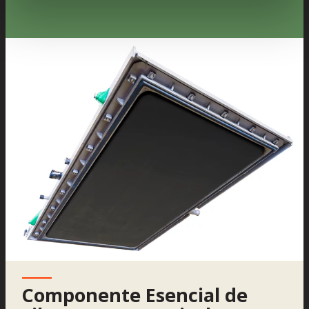
Componente Esencial de