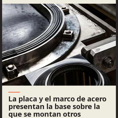
La placa y el marco de acero
presentan la base sobre la
que se montan otros