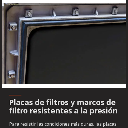
Placas de filtros y marcos de
filtro resistentes a la presión
Para resistir las condiciones más duras, las placas