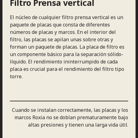
Filtro Prensa vertical
El núcleo de cualquier filtro prensa vertical es un
paquete de placas que consta de diferentes
números de placas y marcos. En el interior del
filtro, las placas se apilan unas sobre otras y
forman un paquete de placas. La placa de filtro es
un componente básico para la separación sólido-
líquido. El rendimiento ininterrumpido de cada
placa es crucial para el rendimiento del filtro tipo
torre.
Cuando se instalan correctamente, las placas y los
marcos Roxia no se doblan prematuramente bajo
altas presiones y tienen una larga vida útil.