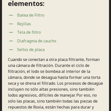
elementos:
Batea de Filtro
Rejillas
Tela de filtro
Diafragma de caucho
Sellos de placa
Cuando se conectan a otra placa filtrante, forman
una cámara de filtración. Durante el ciclo de
filtración, el lodo se bombea al interior de la
cámara, donde se desagua hasta formar una torta
seca y se drena el filtrado. Los procesos de desagüe
incluyen no sólo altas presiones, sino también
lodos agresivos, difíciles de manejar. Por eso, no
sólo las placas, sino también todas las piezas de
repuestos de Roxia, están hechas para durar y