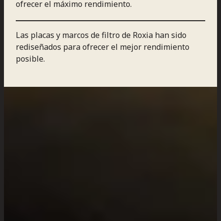
ofrecer el máximo rendimiento.
Las placas y marcos de filtro de Roxia han sido
rediseñados para ofrecer el mejor rendimiento
posible.