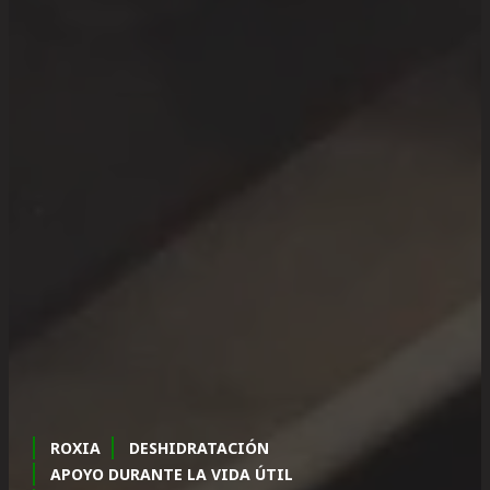
ROXIA
DESHIDRATACIÓN
APOYO DURANTE LA VIDA ÚTIL