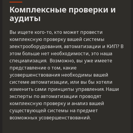
Комплексные проверки и
аудиты
Вы ищете кого-то, кто может провести
комплексную проверку вашей системы
электрооборудования, автоматизации и КИП? В
этом больше нет необходимости, это наша
специализация. Возможно, вы уже имеете
представление о том, какие
усовершенствования необходимы вашей
системе автоматизации, или вы бы хотели
изменить сами принципы управления. Наши
эксперты по автоматизации проводят
комплексную проверку и анализ вашей
существующей системы на предмет
возможных усовершенствований.