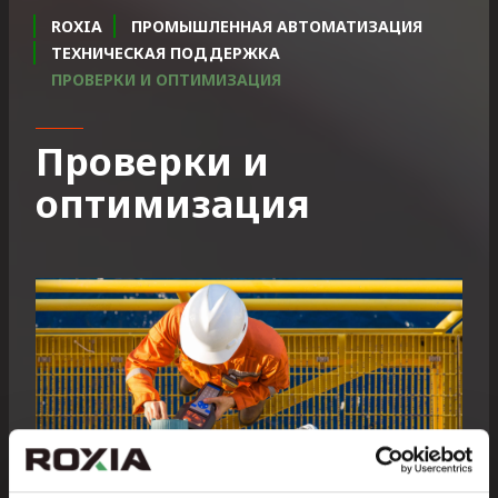
ROXIA
ПРОМЫШЛЕННАЯ АВТОМАТИЗАЦИЯ
ТЕХНИЧЕСКАЯ ПОДДЕРЖКА
ПРОВЕРКИ И ОПТИМИЗАЦИЯ
Проверки и
оптимизация