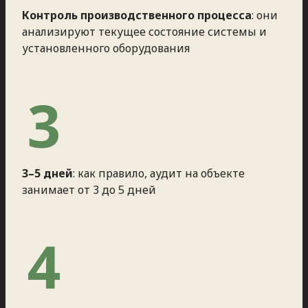
Контроль производственного процесса
: они
анализируют текущее состояние системы и
установленного оборудования
3–5 дней
: как правило, аудит на объекте
занимает от 3 до 5 дней