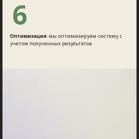
Оптимизация
: мы оптимизируем систему с
учетом полученных результатов