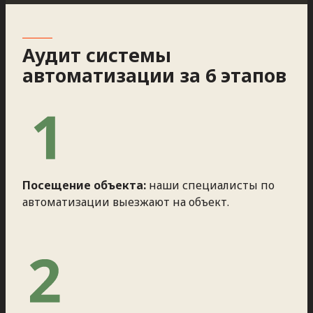
Аудит системы
автоматизации за 6 этапов
Посещение объекта:
наши специалисты по
автоматизации выезжают на объект.