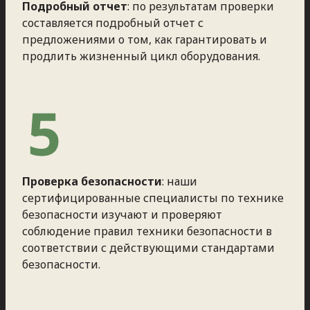
Подробный отчет
: по результатам проверки
составляется подробный отчет с
предложениями о том, как гарантировать и
продлить жизненный цикл оборудования.
Проверка безопасности
: наши
сертифицированные специалисты по технике
безопасности изучают и проверяют
соблюдение правил техники безопасности в
соответствии с действующими стандартами
безопасности.