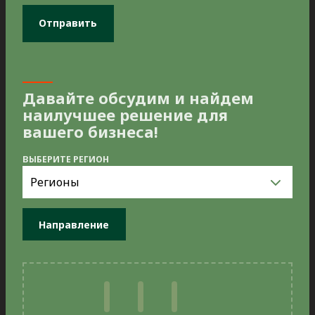
Давайте обсудим и найдем
наилучшее решение для
вашего бизнеса!
ВЫБЕРИТЕ РЕГИОН
Выберите
регион