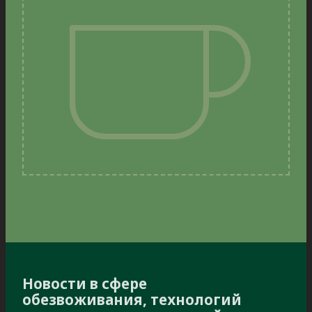
Новости в сфере
обезвоживания, технологий