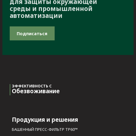
для защиты окружающей
среды и промышленной
автоматизации
Подписаться
ЭФФЕКТИВНОСТЬ С
Обезвоживание
Продукция и решения
БАШЕННЫЙ ПРЕСС-ФИЛЬТР TP60™