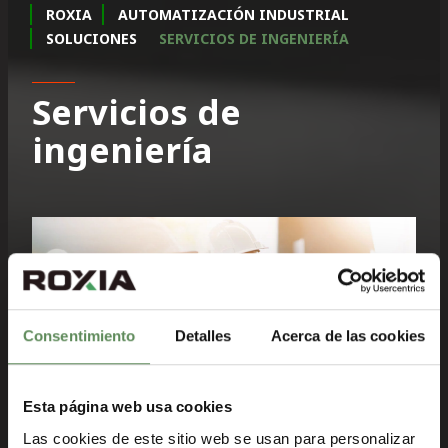
ROXIA
AUTOMATIZACIÓN INDUSTRIAL
SOLUCIONES
SERVICIOS DE INGENIERÍA
Servicios de
ingeniería
Consentimiento
Detalles
Acerca de las cookies
Esta página web usa cookies
Las cookies de este sitio web se usan para personalizar