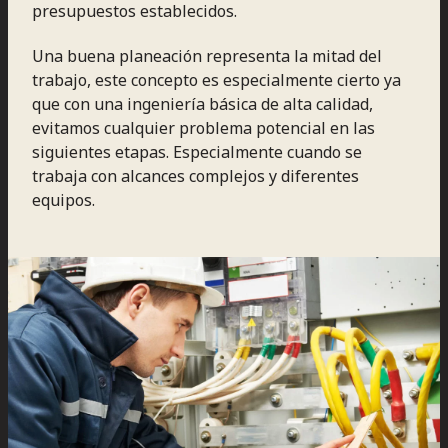
presupuestos establecidos.
Una buena planeación representa la mitad del
trabajo, este concepto es especialmente cierto ya
que con una ingeniería básica de alta calidad,
evitamos cualquier problema potencial en las
siguientes etapas. Especialmente cuando se
trabaja con alcances complejos y diferentes
equipos.