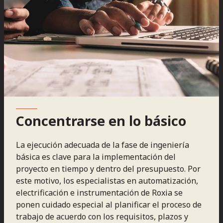
Concentrarse en lo básico
La ejecución adecuada de la fase de ingeniería
básica es clave para la implementación del
proyecto en tiempo y dentro del presupuesto. Por
este motivo, los especialistas en automatización,
electrificación e instrumentación de Roxia se
ponen cuidado especial al planificar el proceso de
trabajo de acuerdo con los requisitos, plazos y