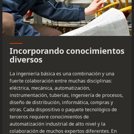
Incorporando conocimientos
diversos
La ingeniería básica es una combinación y una
fuerte colaboración entre muchas disciplinas:
eléctrica, mecánica, automatización,
instrumentación, tuberías, ingeniería de procesos,
diseño de distribución, informática, compras y
otras. Cada dispositivo o paquete tecnológico de
terceros requiere conocimientos de
automatización industrial de alto nivel y la
colaboración de muchos expertos diferentes. En