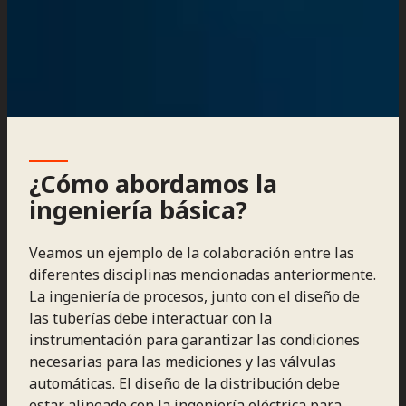
¿Cómo abordamos la
ingeniería básica?
Veamos un ejemplo de la colaboración entre las
diferentes disciplinas mencionadas anteriormente.
La ingeniería de procesos, junto con el diseño de
las tuberías debe interactuar con la
instrumentación para garantizar las condiciones
necesarias para las mediciones y las válvulas
automáticas. El diseño de la distribución debe
estar alineado con la ingeniería eléctrica para