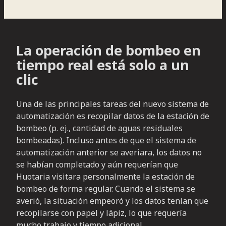
La operación de bombeo en
tiempo real está solo a un
clic
Una de las principales tareas del nuevo sistema de
automatización es recopilar datos de la estación de
bombeo (p. ej., cantidad de aguas residuales
bombeadas). Incluso antes de que el sistema de
automatización anterior se averiara, los datos no
se habían completado y aún requerían que
Huotaria visitara personalmente la estación de
bombeo de forma regular. Cuando el sistema se
averió, la situación empeoró y los datos tenían que
recopilarse con papel y lápiz, lo que requería
mucho trabajo y tiempo adicional.