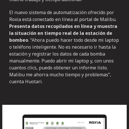
El nuevo sistema de automatización ofrecido por
Roxia está conectado en línea al portal de Malibu.
Presenta datos recopilados en línea y muestra
la situación en tiempo real de la estación de
bombeo
. “Ahora puedo hacer todo desde mi laptop
o teléfono inteligente. No es necesario ir hasta la
estación y registrar los datos de cada bomba
manualmente. Puedo abrir mi laptop y, con unos
cuantos clics, puedo obtener un informe listo.
Malibu me ahorra mucho tiempo y problemas”,
cuenta Huotari.