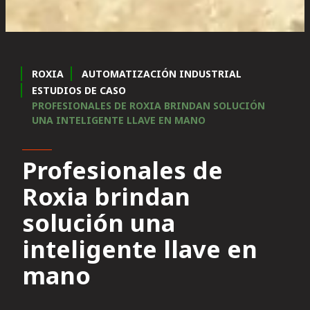
ROXIA
AUTOMATIZACIÓN INDUSTRIAL
ESTUDIOS DE CASO
PROFESIONALES DE ROXIA BRINDAN SOLUCIÓN
UNA INTELIGENTE LLAVE EN MANO
Profesionales de
Roxia brindan
solución una
inteligente llave en
mano