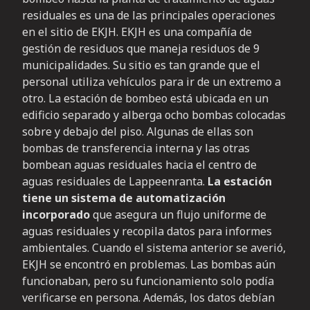
residuales es una de las principales operaciones
en el sitio de EKJH. EKJH es una compañía de
gestión de residuos que maneja residuos de 9
municipalidades. Su sitio es tan grande que el
personal utiliza vehículos para ir de un extremo a
otro. La estación de bombeo está ubicada en un
edificio separado y alberga ocho bombas colocadas
sobre y debajo del piso. Algunas de ellas son
bombas de transferencia interna y las otras
bombean aguas residuales hacia el centro de
aguas residuales de Lappeenranta.
La estación
tiene un sistema de automatización
incorporado
que asegura un flujo uniforme de
aguas residuales y recopila datos para informes
ambientales. Cuando el sistema anterior se averió,
EKJH se encontró en problemas. Las bombas aún
funcionaban, pero su funcionamiento solo podía
verificarse en persona. Además, los datos debían