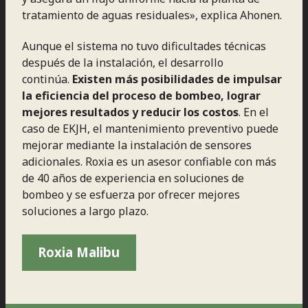
tratamiento de aguas residuales», explica Ahonen.
Aunque el sistema no tuvo dificultades técnicas
después de la instalación, el desarrollo
continúa.
Existen más posibilidades de impulsar
la eficiencia del proceso de bombeo, lograr
mejores resultados y reducir los costos
. En el
caso de EKJH, el mantenimiento preventivo puede
mejorar mediante la instalación de sensores
adicionales. Roxia es un asesor confiable con más
de 40 años de experiencia en soluciones de
bombeo y se esfuerza por ofrecer mejores
soluciones a largo plazo.
Roxia Malibu