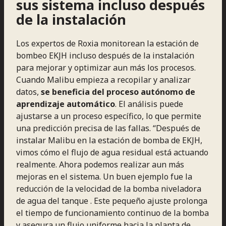
sus sistema incluso después
de la instalación
Los expertos de Roxia monitorean la estación de
bombeo EKJH incluso después de la instalación
para mejorar y optimizar aun más los procesos.
Cuando Malibu empieza a recopilar y analizar
datos,
se beneficia del proceso autónomo de
aprendizaje automático
. El análisis puede
ajustarse a un proceso específico, lo que permite
una predicción precisa de las fallas. “Después de
instalar Malibu en la estación de bomba de EKJH,
vimos cómo el flujo de agua residual está actuando
realmente. Ahora podemos realizar aun más
mejoras en el sistema. Un buen ejemplo fue la
reducción de la velocidad de la bomba niveladora
de agua del tanque . Este pequeño ajuste prolonga
el tiempo de funcionamiento continuo de la bomba
y asegura un flujo uniforme hacia la planta de