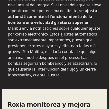
nivel actual del tanque. Si el nivel del agua se eleva
repentinamente por encima del límite,
se ajusta
automáticamente el funcionamiento de la
bomba a una velocidad giratoria superior
.
Malibu envía notificaciones sobre cualquier ajuste
por correo electrónico. Estos ajustes automáticos
son extremadamente importantes, puesto que
previenen errores mayores y eliminan fallas más
graves. “Sin Malibu, me daría cuenta de que algo
anda mal mucho después en el proceso. Las
bombas seguirían bombeando y se atascarían, lo
que causaría la interrupción del flujo y un cierre
innecesario», cuenta Huotari.
Roxia monitorea y mejora