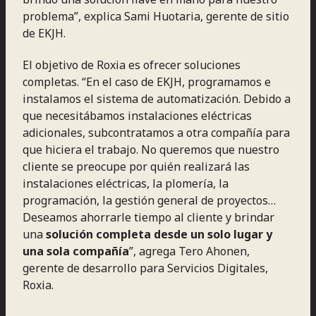
problema”, explica Sami Huotaria, gerente de sitio
de EKJH.
El objetivo de Roxia es ofrecer soluciones
completas. “En el caso de EKJH, programamos e
instalamos el sistema de automatización. Debido a
que necesitábamos instalaciones eléctricas
adicionales, subcontratamos a otra compañía para
que hiciera el trabajo. No queremos que nuestro
cliente se preocupe por quién realizará las
instalaciones eléctricas, la plomería, la
programación, la gestión general de proyectos…
Deseamos ahorrarle tiempo al cliente y brindar
una
solución completa desde un solo lugar y
una sola compañía
”, agrega Tero Ahonen,
gerente de desarrollo para Servicios Digitales,
Roxia.