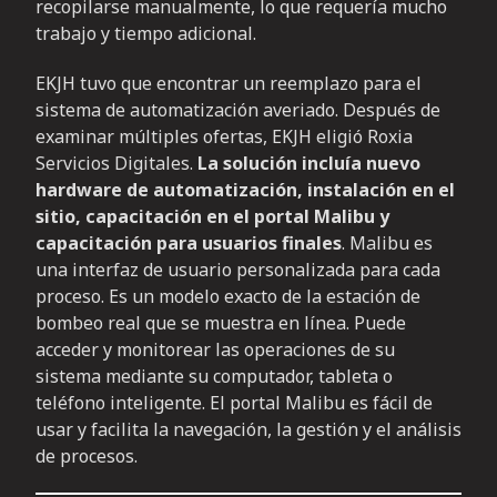
recopilarse manualmente, lo que requería mucho
trabajo y tiempo adicional.
EKJH tuvo que encontrar un reemplazo para el
sistema de automatización averiado. Después de
examinar múltiples ofertas, EKJH eligió Roxia
Servicios Digitales.
La solución incluía nuevo
hardware de automatización, instalación en el
sitio, capacitación en el portal Malibu y
capacitación para usuarios finales
. Malibu es
una interfaz de usuario personalizada para cada
proceso. Es un modelo exacto de la estación de
bombeo real que se muestra en línea. Puede
acceder y monitorear las operaciones de su
sistema mediante su computador, tableta o
teléfono inteligente. El portal Malibu es fácil de
usar y facilita la navegación, la gestión y el análisis
de procesos.