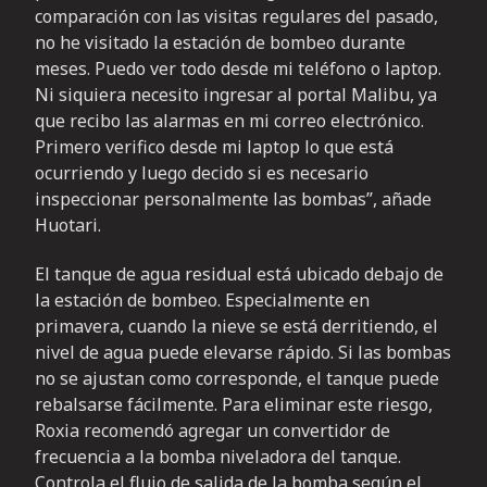
comparación con las visitas regulares del pasado,
no he visitado la estación de bombeo durante
meses. Puedo ver todo desde mi teléfono o laptop.
Ni siquiera necesito ingresar al portal Malibu, ya
que recibo las alarmas en mi correo electrónico.
Primero verifico desde mi laptop lo que está
ocurriendo y luego decido si es necesario
inspeccionar personalmente las bombas”, añade
Huotari.
El tanque de agua residual está ubicado debajo de
la estación de bombeo. Especialmente en
primavera, cuando la nieve se está derritiendo, el
nivel de agua puede elevarse rápido. Si las bombas
no se ajustan como corresponde, el tanque puede
rebalsarse fácilmente. Para eliminar este riesgo,
Roxia recomendó agregar un convertidor de
frecuencia a la bomba niveladora del tanque.
Controla el flujo de salida de la bomba según el