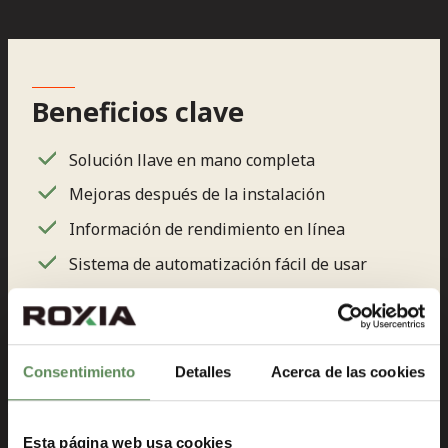
Beneficios clave
Solución llave en mano completa
Mejoras después de la instalación
Información de rendimiento en línea
Sistema de automatización fácil de usar
Visión general fácil de los problemas de
producción
Consentimiento
Detalles
Acerca de las cookies
Esta página web usa cookies