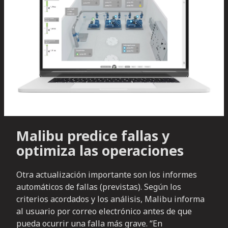
Malibu predice fallas y
optimiza las operaciones
Otra actualización importante son los informes
automáticos de fallas (previstas). Según los
criterios acordados y los análisis, Malibu informa
al usuario por correo electrónico antes de que
pueda ocurrir una falla más grave. “En