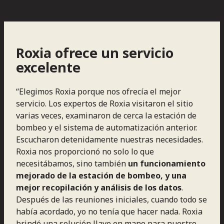
Roxia ofrece un servicio
excelente
“Elegimos Roxia porque nos ofrecía el mejor
servicio. Los expertos de Roxia visitaron el sitio
varias veces, examinaron de cerca la estación de
bombeo y el sistema de automatización anterior.
Escucharon detenidamente nuestras necesidades.
Roxia nos proporcionó no solo lo que
necesitábamos, sino también
un funcionamiento
mejorado de la estación de bombeo, y una
mejor recopilación y análisis de los datos
.
Después de las reuniones iniciales, cuando todo se
había acordado, yo no tenía que hacer nada. Roxia
brindó una solución llave en mano para nuestro