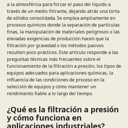
a la atmosférica para forzar el paso del líquido a
través de un medio filtrante, dejando atrás una torta
de sólidos consolidada. Se emplea ampliamente en
procesos químicos donde la separación de partículas
finas, la manipulación de materiales peligrosos o las
elevadas exigencias de producción hacen que la
filtración por gravedad o los métodos pasivos
resulten poco prácticos. Este artículo responde a las
preguntas técnicas más frecuentes sobre el
funcionamiento de la filtración a presión, los tipos de
equipos adecuados para aplicaciones químicas, la
influencia de las condiciones de proceso en la
selección de equipos y cómo mantener un
rendimiento fiable a lo largo del tiempo.
¿Qué es la filtración a presión
y cómo funciona en
aplicaciones industriales?