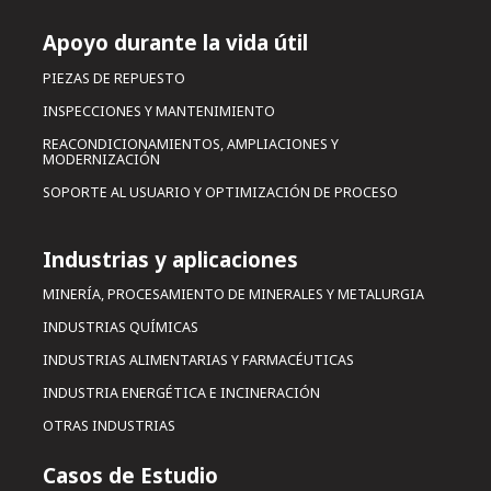
Apoyo durante la vida útil
PIEZAS DE REPUESTO
INSPECCIONES Y MANTENIMIENTO
REACONDICIONAMIENTOS, AMPLIACIONES Y
MODERNIZACIÓN
SOPORTE AL USUARIO Y OPTIMIZACIÓN DE PROCESO
Industrias y aplicaciones
MINERÍA, PROCESAMIENTO DE MINERALES Y METALURGIA
INDUSTRIAS QUÍMICAS
INDUSTRIAS ALIMENTARIAS Y FARMACÉUTICAS
INDUSTRIA ENERGÉTICA E INCINERACIÓN
OTRAS INDUSTRIAS
Casos de Estudio