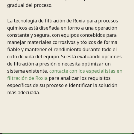
gradual del proceso.
La tecnología de filtración de Roxia para procesos
químicos está diseñada en torno a una operación
constante y segura, con equipos concebidos para
manejar materiales corrosivos y tóxicos de forma
fiable y mantener el rendimiento durante todo el
ciclo de vida del equipo. Si está evaluando opciones
de filtración a presión o necesita optimizar un
sistema existente,
contacte con los especialistas en
filtración de Roxia
para analizar los requisitos
específicos de su proceso e identificar la solución
más adecuada.