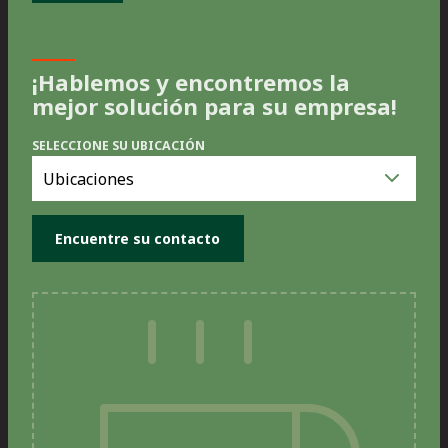
¡Hablemos y encontremos la
mejor solución para su empresa!
SELECCIONE SU UBICACIÓN
Seleccione
su
ubicación