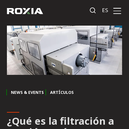
ES
NEWS & EVENTS
ARTÍCULOS
¿Qué es la filtración a