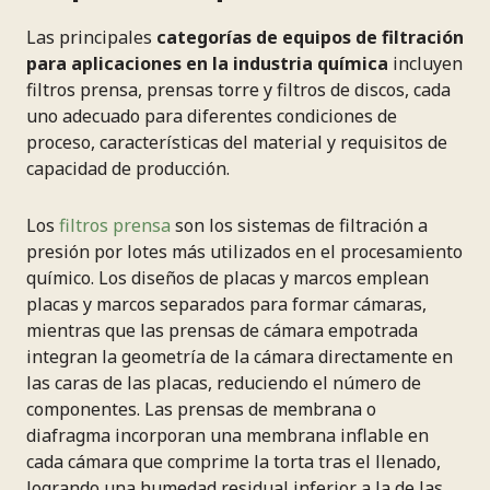
Las principales
categorías de equipos de filtración
para aplicaciones en la industria química
incluyen
filtros prensa, prensas torre y filtros de discos, cada
uno adecuado para diferentes condiciones de
proceso, características del material y requisitos de
capacidad de producción.
Los
filtros prensa
son los sistemas de filtración a
presión por lotes más utilizados en el procesamiento
químico. Los diseños de placas y marcos emplean
placas y marcos separados para formar cámaras,
mientras que las prensas de cámara empotrada
integran la geometría de la cámara directamente en
las caras de las placas, reduciendo el número de
componentes. Las prensas de membrana o
diafragma incorporan una membrana inflable en
cada cámara que comprime la torta tras el llenado,
logrando una humedad residual inferior a la de las