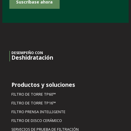
Suscríbase ahora
DESEMPEÑO CON
Deshidratación
Productos y soluciones
FILTRO DE TORRE TP60™
FILTRO DE TORRE TP16™
FILTRO PRENSA INTELLIGENTE
FILTRO DE DISCO CERÁMICO
SERVICIOS DE PRUEBA DE FILTRACIÓN