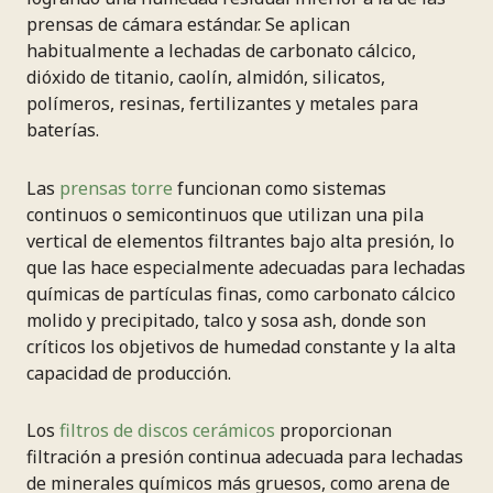
prensas de cámara estándar. Se aplican
habitualmente a lechadas de carbonato cálcico,
dióxido de titanio, caolín, almidón, silicatos,
polímeros, resinas, fertilizantes y metales para
baterías.
Las
prensas torre
funcionan como sistemas
continuos o semicontinuos que utilizan una pila
vertical de elementos filtrantes bajo alta presión, lo
que las hace especialmente adecuadas para lechadas
químicas de partículas finas, como carbonato cálcico
molido y precipitado, talco y sosa ash, donde son
críticos los objetivos de humedad constante y la alta
capacidad de producción.
Los
filtros de discos cerámicos
proporcionan
filtración a presión continua adecuada para lechadas
de minerales químicos más gruesos, como arena de