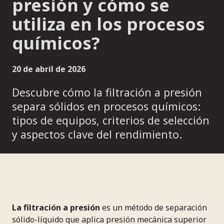
presión y cómo se
utiliza en los procesos
químicos?
20 de abril de 2026
Descubre cómo la filtración a presión
separa sólidos en procesos químicos:
tipos de equipos, criterios de selección
y aspectos clave del rendimiento.
La filtración a presión
es un método de separación
sólido-líquido que aplica presión mecánica superior