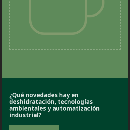
¿Qué novedades hay en
deshidratación, tecnologías
ambientales y automatización
industrial?