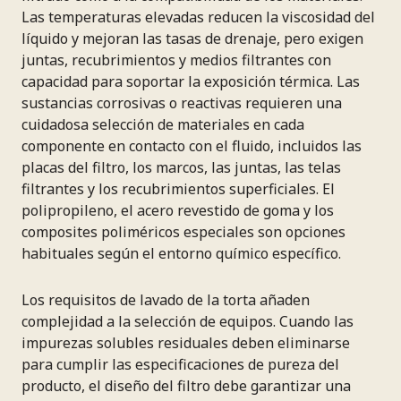
Las temperaturas elevadas reducen la viscosidad del
líquido y mejoran las tasas de drenaje, pero exigen
juntas, recubrimientos y medios filtrantes con
capacidad para soportar la exposición térmica. Las
sustancias corrosivas o reactivas requieren una
cuidadosa selección de materiales en cada
componente en contacto con el fluido, incluidos las
placas del filtro, los marcos, las juntas, las telas
filtrantes y los recubrimientos superficiales. El
polipropileno, el acero revestido de goma y los
composites poliméricos especiales son opciones
habituales según el entorno químico específico.
Los requisitos de lavado de la torta añaden
complejidad a la selección de equipos. Cuando las
impurezas solubles residuales deben eliminarse
para cumplir las especificaciones de pureza del
producto, el diseño del filtro debe garantizar una