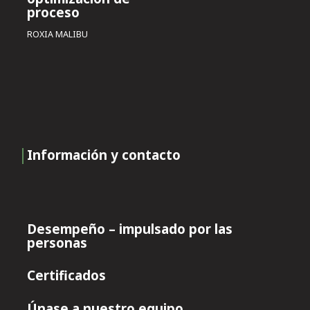
proceso
ROXIA MALIBU
Información y contacto
Desempeño – impulsado por las
personas
Certificados
Únase a nuestro equipo