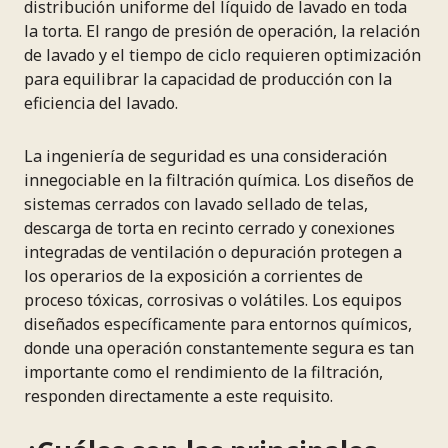
distribución uniforme del líquido de lavado en toda
la torta. El rango de presión de operación, la relación
de lavado y el tiempo de ciclo requieren optimización
para equilibrar la capacidad de producción con la
eficiencia del lavado.
La ingeniería de seguridad es una consideración
innegociable en la filtración química. Los diseños de
sistemas cerrados con lavado sellado de telas,
descarga de torta en recinto cerrado y conexiones
integradas de ventilación o depuración protegen a
los operarios de la exposición a corrientes de
proceso tóxicas, corrosivas o volátiles. Los equipos
diseñados específicamente para entornos químicos,
donde una operación constantemente segura es tan
importante como el rendimiento de la filtración,
responden directamente a este requisito.