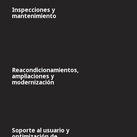
Inspecciones y
mantenimiento
Reacondicionamientos,
ampliaciones y
modernización
Soporte al usuario y
optimización de