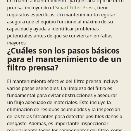
en cuanto a mantenimiento, ya que cada tipo de filtro
prensa, incluyendo el
Smart Filter Press
, tiene
requisitos específicos. Un mantenimiento regular
asegura que el equipo funcione al máximo de su
capacidad y ayuda a identificar problemas
potenciales antes de que se conviertan en fallas
mayores.
¿Cuáles son los pasos básicos
para el mantenimiento de un
filtro prensa?
El mantenimiento efectivo del filtro prensa incluye
varios pasos esenciales. La limpieza del filtro es
fundamental para evitar obstrucciones y asegurar
un flujo adecuado de materiales. Esto incluye la
eliminación de residuos acumulados y la inspección
de las telas filtrantes para detectar posibles daños o
desgaste. Además, es importante inspeccionar
regularmente todos los componentes del filtro, como