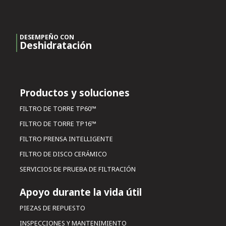
DESEMPEÑO CON
Deshidratación
Productos y soluciones
FILTRO DE TORRE TP60™
FILTRO DE TORRE TP16™
FILTRO PRENSA INTELLIGENTE
FILTRO DE DISCO CERÁMICO
SERVICIOS DE PRUEBA DE FILTRACIÓN
Apoyo durante la vida útil
PIEZAS DE REPUESTO
INSPECCIONES Y MANTENIMIENTO