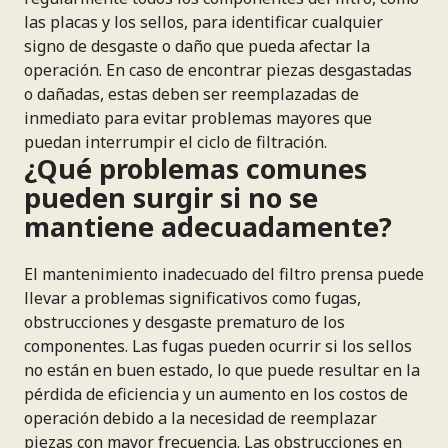
las placas y los sellos, para identificar cualquier
signo de desgaste o daño que pueda afectar la
operación. En caso de encontrar piezas desgastadas
o dañadas, estas deben ser reemplazadas de
inmediato para evitar problemas mayores que
puedan interrumpir el ciclo de filtración.
¿Qué problemas comunes
pueden surgir si no se
mantiene adecuadamente?
El mantenimiento inadecuado del filtro prensa puede
llevar a problemas significativos como fugas,
obstrucciones y desgaste prematuro de los
componentes. Las fugas pueden ocurrir si los sellos
no están en buen estado, lo que puede resultar en la
pérdida de eficiencia y un aumento en los costos de
operación debido a la necesidad de reemplazar
piezas con mayor frecuencia. Las obstrucciones en