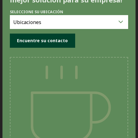
SELECCIONE SU UBICACIÓN
Seleccione
su
ubicación