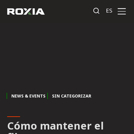
ES
NEWS & EVENTS
SIN CATEGORIZAR
Cómo mantener el