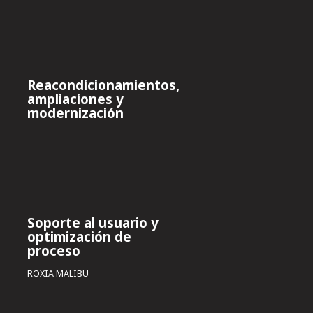
Reacondicionamientos,
ampliaciones y
modernización
Soporte al usuario y
optimización de
proceso
ROXIA MALIBU