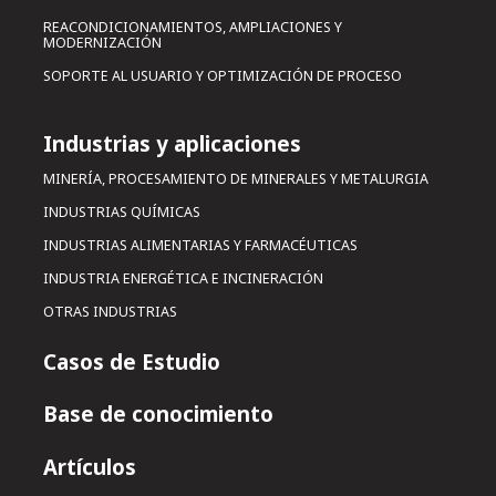
REACONDICIONAMIENTOS, AMPLIACIONES Y
MODERNIZACIÓN
SOPORTE AL USUARIO Y OPTIMIZACIÓN DE PROCESO
Industrias y aplicaciones
MINERÍA, PROCESAMIENTO DE MINERALES Y METALURGIA
INDUSTRIAS QUÍMICAS
INDUSTRIAS ALIMENTARIAS Y FARMACÉUTICAS
INDUSTRIA ENERGÉTICA E INCINERACIÓN
OTRAS INDUSTRIAS
Casos de Estudio
Base de conocimiento
Artículos