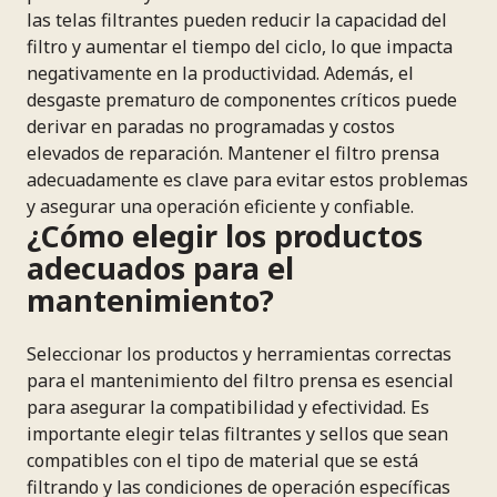
las telas filtrantes pueden reducir la capacidad del
filtro y aumentar el tiempo del ciclo, lo que impacta
negativamente en la productividad. Además, el
desgaste prematuro de componentes críticos puede
derivar en paradas no programadas y costos
elevados de reparación. Mantener el filtro prensa
adecuadamente es clave para evitar estos problemas
y asegurar una operación eficiente y confiable.
¿Cómo elegir los productos
adecuados para el
mantenimiento?
Seleccionar los productos y herramientas correctas
para el mantenimiento del filtro prensa es esencial
para asegurar la compatibilidad y efectividad. Es
importante elegir telas filtrantes y sellos que sean
compatibles con el tipo de material que se está
filtrando y las condiciones de operación específicas