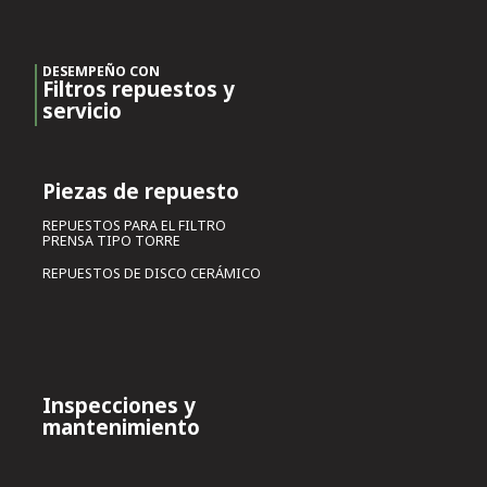
DESEMPEÑO CON
Filtros repuestos y
servicio
Piezas de repuesto
REPUESTOS PARA EL FILTRO
PRENSA TIPO TORRE
REPUESTOS DE DISCO CERÁMICO
Inspecciones y
mantenimiento