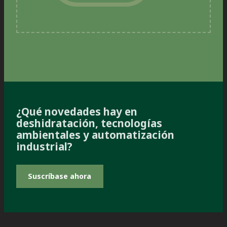
¿Qué novedades hay en
deshidratación, tecnologías
ambientales y automatización
industrial?
Suscríbase ahora