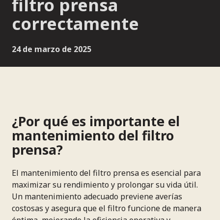
filtro prensa
correctamente
24 de marzo de 2025
¿Por qué es importante el
mantenimiento del filtro
prensa?
El mantenimiento del filtro prensa es esencial para
maximizar su rendimiento y prolongar su vida útil.
Un mantenimiento adecuado previene averías
costosas y asegura que el filtro funcione de manera